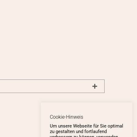
Cookie-Hinweis
Um unsere Webseite für Sie optimal
zu gestalten und fortlaufend